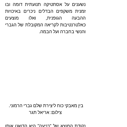
נשענים על אסתטיקה תנועתית דומה ובו 
זמנית משקפים הבדלים ניכרים באיכויות 
ההבעה הגופנית, ואלו מוצעים 
כאלטרנטיבות לקריאה המקובלת של הגברי 
והנשי בחברה ועל הבמה.
בין מאבקי כוח ליצירת שלם גברי הרמוני. 
צילום: אריאל תגר
נקודת המוצא של "כניעה" היא הדואט אותו 