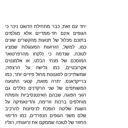
יחד עם זאת, כבר מתחילת הדואט ניכר כי 
הגופים אינם חד-ממדיים אלא מגלמים 
בתוכם מכלול של תנועות מהקשרים שונים 
כמו, למשל, הזרועות המעוגלות שמציג 
לטוכה, שנדמה כי נלקחו מהרפרטואר 
המוסכם של מנחי הבלט, או אלמנטים 
אקרובטיים, כמו גלישה על הרצפה, 
שמשתייכים לסגנונות מחול פיזיים יותר, כמו 
ברייקדאנס. יתרה מזאת, קטעי התנועה 
המשותפים של שני הרקדנים כוללים גם 
רגעי הפוגה, שבהם האינטנסיביות והמתח 
מוחלפים ברכות וזרימה, והדינאמיקה על 
השגת שליטה הופכת לניסיונות להרכיב 
שלם משני הגופים הנפרדים, כמו הדימוי 
החוזר של לטוכה שממקם את זרועותיו, רגליו 