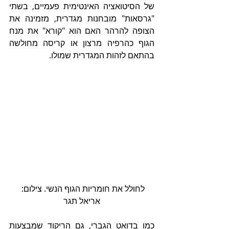
של הסיטואציה האינטימית פעמיים, בשתי 
"גרסאות" מובחנות מגדרית, מזמינה את 
הצופה להרהר האם הוא "קורא" את מנח 
הגוף כהרפיה מרצון או קריסה מחולשה 
בהתאם לזהות המגדרית שמולו.
לחולל את חומריות הגוף הנשי. צילום: 
אריאל תגר
כמו בדואט הגברי, גם הריקוד שמבצעות 