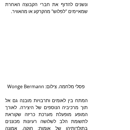
ונשנים להדוף את חברי הקבוצה האחרת 
שמאיימים "לפלוש" מהקרקע או מהאוויר.
 פסלי מלחמה. צילום: Wonge Bermann
המתח בין לאומים ותרבויות מובנה גם אל 
תוך מרכיביה הנוספים של היצירה. לאורך 
המופע מופעלת מערכת כריזה שקוראת 
לתשומת הלב לשלושה רעיונות מכוננים 
בתולדותיהן של אומות: חוקה, אמונה 