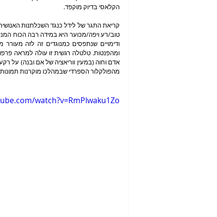
הקלאסי בדיוק מוקפד. 
מהפולקלור הספרדי שבמהלכו מוקרנות תמונות 
utube.com/watch?v=RmPIwaku1Zo