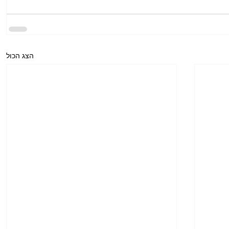
הצג הכול