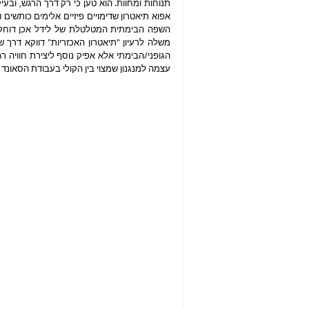
עצמה למנגנון שמצוי בין הקולי בעבודת הסאונד 