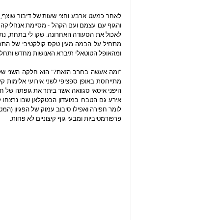
ומהאופל הטוטאלי תיברא האנושות מחדש ותחל א
פרפורמטיביות ומבעי גוף קיצוניים לא פחות.