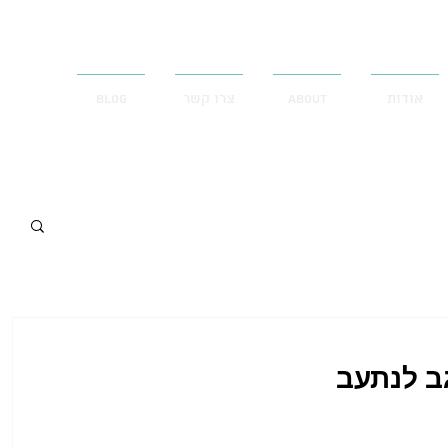
אודות
ABOUT
צרו קשר
Blog
ב לנתעב