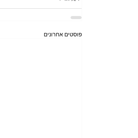
פוסטים אחרונים