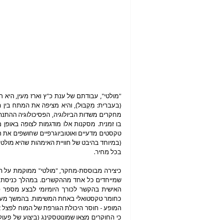
בכל מחיר.