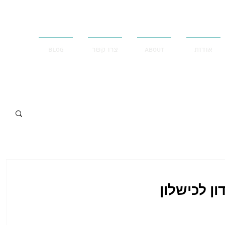
אודות
ABOUT
צרו קשר
Blog
ן לכישלון