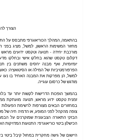
הצורך להי
מודגש של כרסום עוגייה.   
הכישלון ביטוי כוריאוגרפי: התנועות המדויקות 