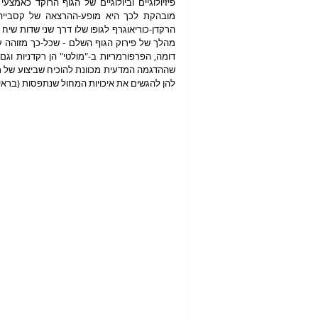
להן להגשים את איכויות המחול שנתפסות (בראייה 