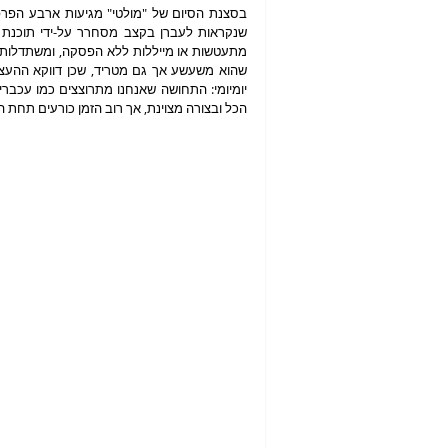
הכל ובצורה מצוינת, אך רוב הזמן כורעים תחת ה