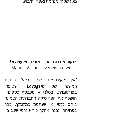
מגע של יד מנחמת ואפילו חיבוק. 
לנקות את הכביסה המלוכלת. 
Lavagem 
– 
אליס ריפול. צילום: Manoel Vason
"איך מנקים את הלכלוך הזה?", כותרת 
המשנה של 
Lavagem 
('שטיפה' 
בפורטוגזית, ובסלנג – 'מכבסת כספים'), 
חושפת את הפוליטיקה החברתית הטמונה 
ביחס כלפי מי שנתפס כמלוכלך. כבר 
בפתיחה, נבנה מהלך כוריאוגרפי שנע בין 