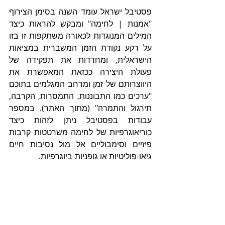
פסטיבל ישראל עומד השנה בסימן הצירוף 
"אמנות | לחימה" ומבקש להראות כיצד 
המילים המנוגדות לכאורה משתקפות זו בזו 
על רקע נקודת הזמן המשברית במציאות 
הישראלית, ומחדדות את תפקידה של 
פעולת היצירה ככזאת המאפשרת את 
היווצרותם של זמן ומרחב המגלמים בתוכם 
"ערכים כמו התבוננות, התמסרות, הקרבה, 
תירגול והתמרה" (מתוך האתר). במספר 
עבודות בפסטיבל ניתן לזהות כיצד 
כוריאוגרפיות של לחימה משרטטות קרבות 
פיזיים וסימבוליים אל מול נסיבות חיים 
גיאו-פוליטיות או גופניות-ביוגרפיות. 