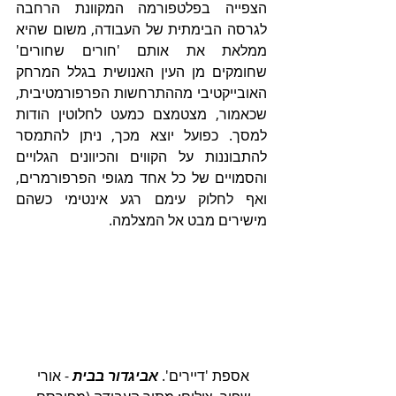
הצפייה בפלטפורמה המקוונת הרחבה 
לגרסה הבימתית של העבודה, משום שהיא 
ממלאת את אותם 'חורים שחורים' 
שחומקים מן העין האנושית בגלל המרחק 
האובייקטיבי מההתרחשות הפרפורמטיבית, 
שכאמור, מצטמצם כמעט לחלוטין הודות 
למסך. כפועל יוצא מכך, ניתן להתמסר 
להתבוננות על הקווים והכיוונים הגלויים 
והסמויים של כל אחד מגופי הפרפורמרים, 
ואף לחלוק עימם רגע אינטימי כשהם 
מישירים מבט אל המצלמה.          
אספת 'דיירים'. 
אביגדור בבית
 - אורי 