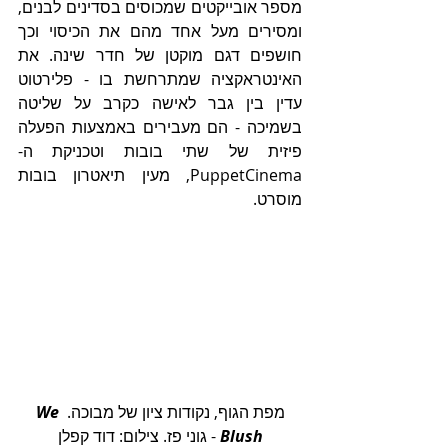
מספר אובייקטים שמכוסים בסדינים לבנים, 
ומסירים מעל אחד מהם את הכיסוי וכך 
חושפים דגם מוקטן של חדר שינה. את 
האינטראקציה שמתרחשת בו - פלירטוט 
עדין בין גבר לאישה כקרב על שליטה 
בשמיכה - הם מעבירים באמצעות הפעלה 
פיזית של שתי בובות וטכניקת ה-
PuppetCinema, מעין תיאטרון בובות 
מוסרט. 
מפת הגוף, נקודות ציון של מבוכה. 
We 
Blush
 - גוני פז. צילום: דוד קפלן