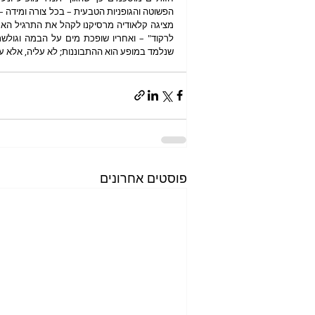
שנלמד במופע הוא ההתבוננות; לא עליה, אלא עלינ
פוסטים אחרונים