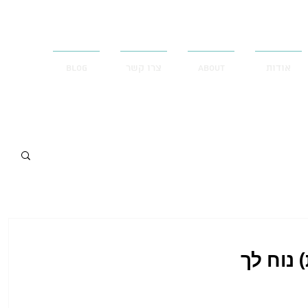
אודות
ABOUT
צרו קשר
Blog
 נוח לך