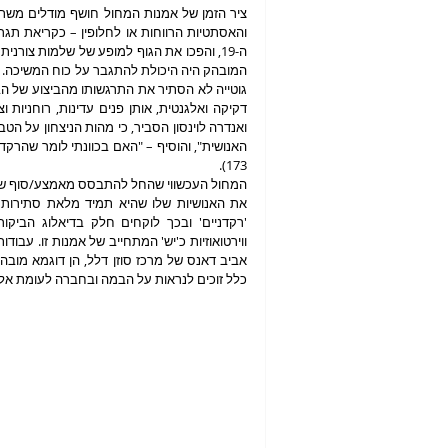
גוטייה לא הסתיר את התרגשותו מהביצוע של ה
173). 
כלל זוכים לנראות על הבמה ובחברה לעומת אלו 