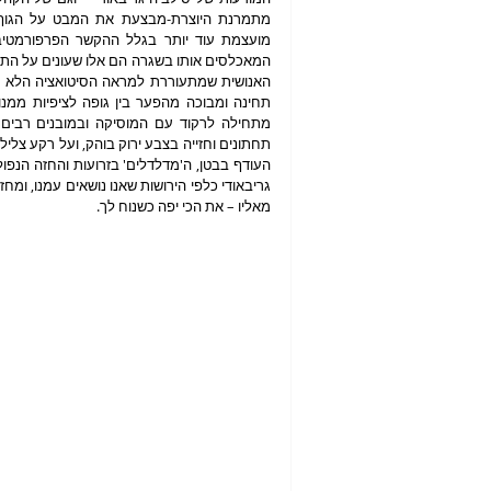
מאליו – את הכי יפה כשנוח לך.