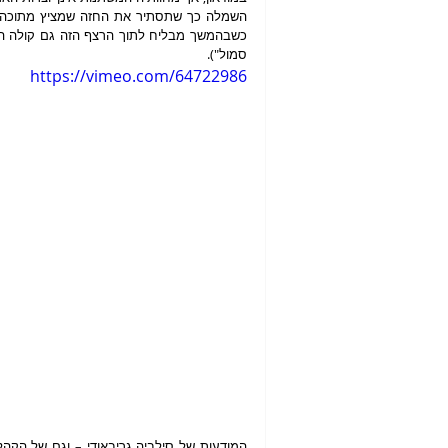
סמול"). 
https://vimeo.com/64722986