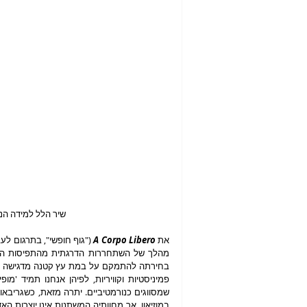
שיר הלל למידה הנכ
את 
A Corpo Libero