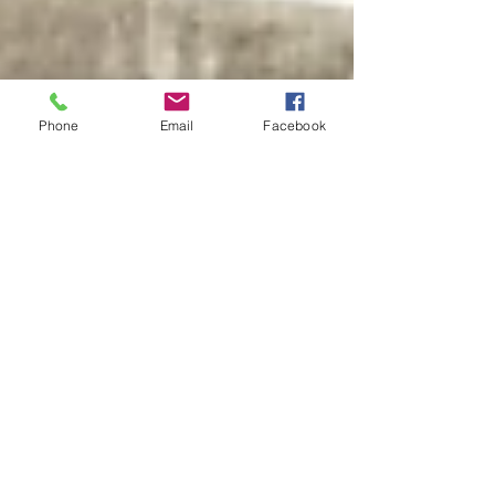
Phone
Email
Facebook